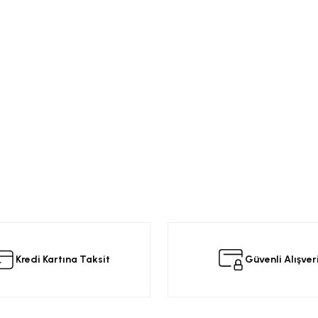
Kredi Kartına Taksit
Güvenli Alışver