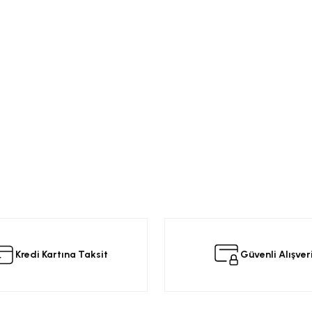
Kredi Kartına Taksit
Güvenli Alışver