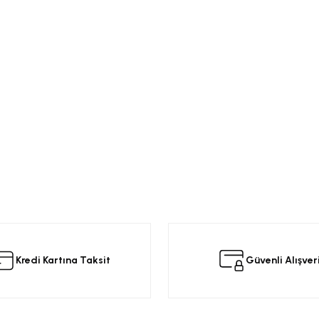
Kredi Kartına Taksit
Güvenli Alışver