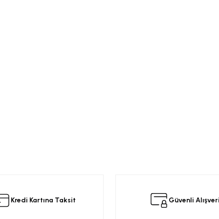
Kredi Kartına Taksit
Güvenli Alışver