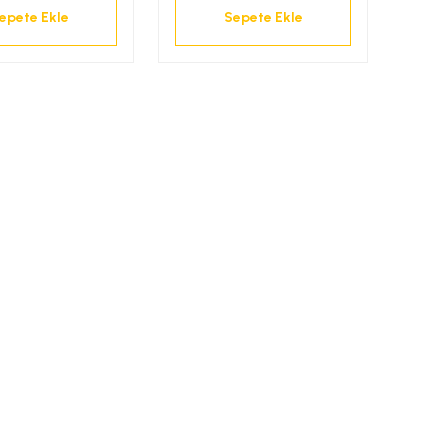
epete Ekle
Sepete Ekle