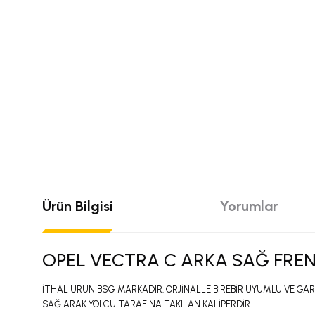
Ürün Bilgisi
Yorumlar
OPEL VECTRA C ARKA SAĞ FREN
İTHAL ÜRÜN BSG MARKADIR. ORJİNALLE BİREBİR UYUMLU VE GAR
SAĞ ARAK YOLCU TARAFINA TAKILAN KALİPERDİR.