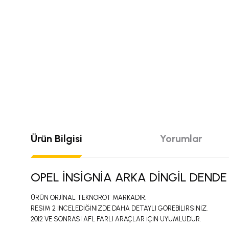
Ürün Bilgisi
Yorumlar
OPEL İNSİGNİA ARKA DİNGİL DENDE
ÜRÜN ORJİNAL TEKNOROT MARKADIR.
RESİM 2 İNCELEDİĞİNİZDE DAHA DETAYLI GÖREBİLİRSİNİZ.
2012 VE SONRASI AFL FARLI ARAÇLAR İÇİN UYUMLUDUR.