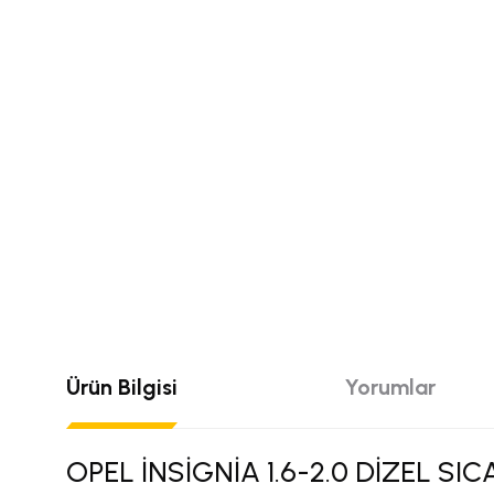
Ürün Bilgisi
Yorumlar
OPEL İNSİGNİA 1.6-2.0 DİZEL S