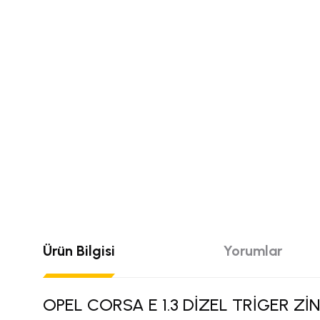
Ürün Bilgisi
Yorumlar
OPEL CORSA E 1.3 DİZEL TRİGER Zİ