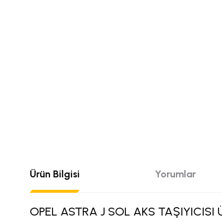
Ürün Bilgisi
Yorumlar
OPEL ASTRA J SOL AKS TAŞIYICISI