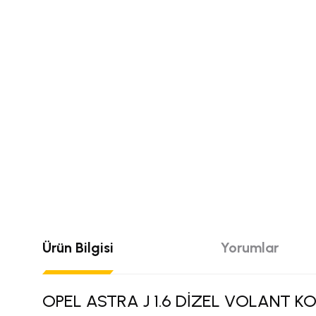
Ürün Bilgisi
Yorumlar
OPEL ASTRA J 1.6 DİZEL VOLANT 