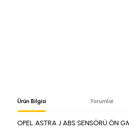
Ürün Bilgisi
Yorumlar
OPEL ASTRA J ABS SENSÖRÜ ÖN G