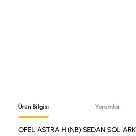
Ürün Bilgisi
Yorumlar
OPEL ASTRA H (NB) SEDAN SOL AR